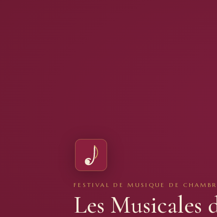
FESTIVAL DE MUSIQUE DE CHAMBR
Les Musicales 