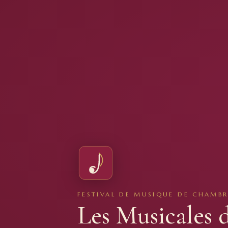
FESTIVAL DE MUSIQUE DE CHAMBR
Les Musicales 