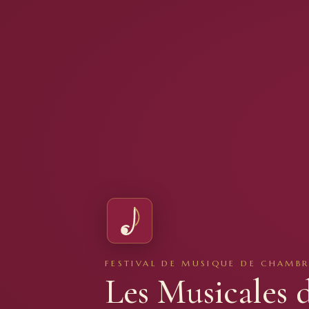
FESTIVAL DE MUSIQUE DE CHAMBR
Les Musicales 